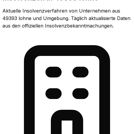
Aktuelle Insolvenzverfahren von Unternehmen aus
49393 lohne und Umgebung. Täglich aktualisierte Daten
aus den offiziellen Insolvenzbekanntmachungen.