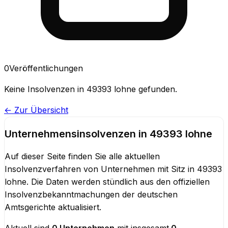
0
Veröffentlichungen
Keine
Insolvenzen
in
49393 lohne
gefunden.
← Zur Übersicht
Unternehmensinsolvenzen
in
49393 lohne
Auf dieser Seite finden Sie alle aktuellen
Insolvenzverfahren von Unternehmen mit Sitz in
49393
lohne
. Die Daten werden stündlich aus den offiziellen
Insolvenzbekanntmachungen der deutschen
Amtsgerichte aktualisiert.