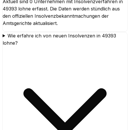
Aktuell sind 0 Unternehmen mit Insolvenzverfahren in
49393 lohne erfasst. Die Daten werden stündlich aus
den offiziellen Insolvenzbekanntmachungen der
Amtsgerichte aktualisiert.
Wie erfahre ich von neuen Insolvenzen in 49393
lohne?