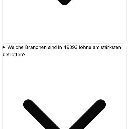
Welche Branchen sind in 49393 lohne am stärksten
betroffen?