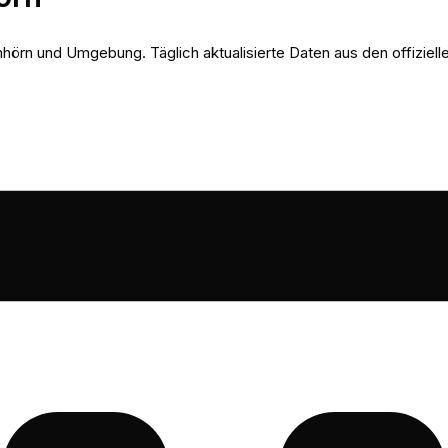
örn und Umgebung. Täglich aktualisierte Daten aus den offiziel