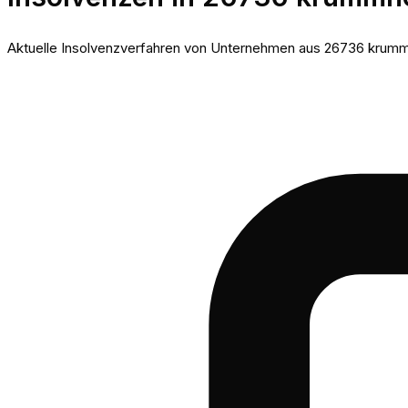
Aktuelle Insolvenzverfahren von Unternehmen aus 26736 krummh