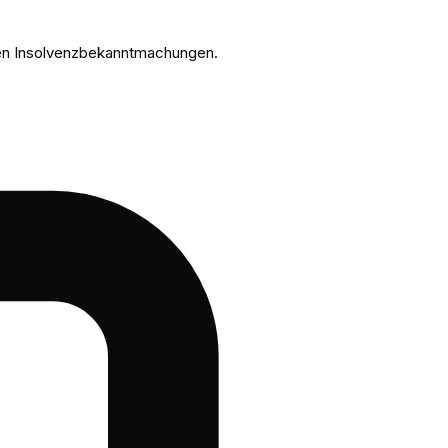
len Insolvenzbekanntmachungen.