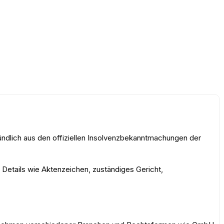
ündlich aus den offiziellen Insolvenzbekanntmachungen der
m Details wie Aktenzeichen, zuständiges Gericht,