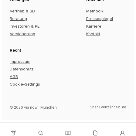
Vertrieb & BD
Methodik
Beratung
Pressespiegel
Investoren & PE
Karriere
Versicherung
Kontakt
Recht
Impressum
Datenschutz
AGB
Cookie-Settings
insolvenzindex.de
©
2026
via now · München