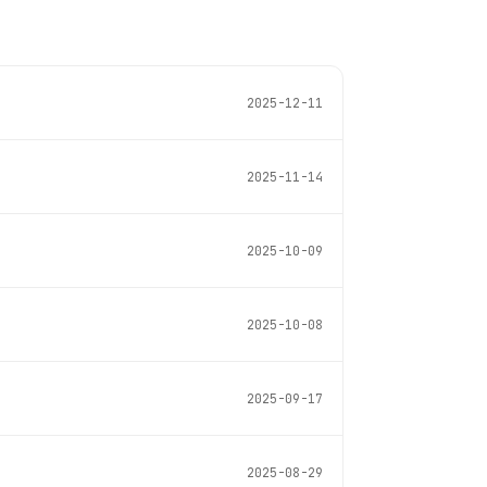
2025-12-11
2025-11-14
2025-10-09
2025-10-08
2025-09-17
2025-08-29