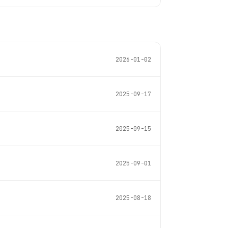
2026-01-02
2025-09-17
2025-09-15
2025-09-01
2025-08-18