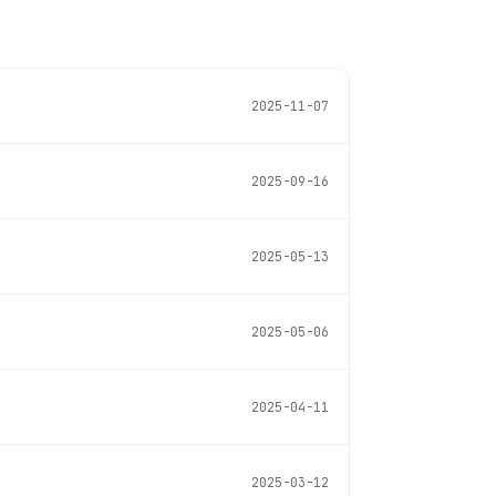
2025-11-07
2025-09-16
2025-05-13
2025-05-06
2025-04-11
2025-03-12