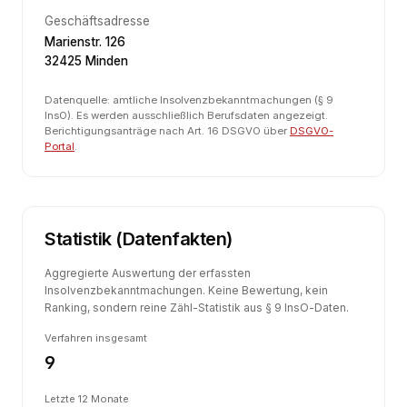
Geschäftsadresse
Marienstr. 126
32425 Minden
Datenquelle: amtliche Insolvenzbekanntmachungen (§ 9
InsO). Es werden ausschließlich Berufsdaten angezeigt.
Berichtigungsanträge nach Art. 16 DSGVO über
DSGVO-
Portal
.
Statistik (Datenfakten)
Aggregierte Auswertung der erfassten
Insolvenzbekanntmachungen. Keine Bewertung, kein
Ranking, sondern reine Zähl-Statistik aus § 9 InsO-Daten.
Verfahren insgesamt
9
Letzte 12 Monate