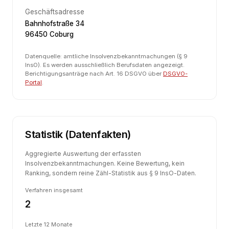
Geschäftsadresse
Bahnhofstraße 34
96450 Coburg
Datenquelle: amtliche Insolvenzbekanntmachungen (§ 9
InsO). Es werden ausschließlich Berufsdaten angezeigt.
Berichtigungsanträge nach Art. 16 DSGVO über
DSGVO-
Portal
.
Statistik (Datenfakten)
Aggregierte Auswertung der erfassten
Insolvenzbekanntmachungen. Keine Bewertung, kein
Ranking, sondern reine Zähl-Statistik aus § 9 InsO-Daten.
Verfahren insgesamt
2
Letzte 12 Monate