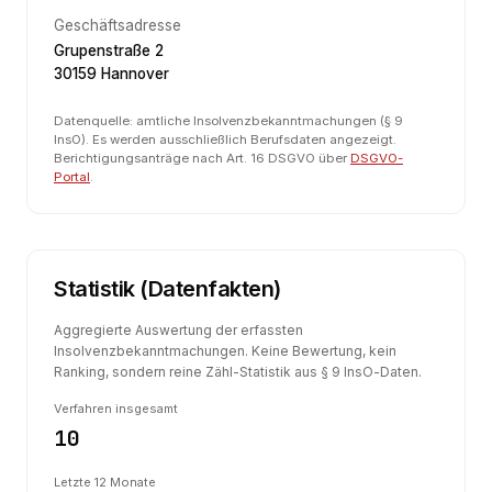
Geschäftsadresse
Grupenstraße 2
30159 Hannover
Datenquelle: amtliche Insolvenzbekanntmachungen (§ 9
InsO). Es werden ausschließlich Berufsdaten angezeigt.
Berichtigungsanträge nach Art. 16 DSGVO über
DSGVO-
Portal
.
Statistik (Datenfakten)
Aggregierte Auswertung der erfassten
Insolvenzbekanntmachungen. Keine Bewertung, kein
Ranking, sondern reine Zähl-Statistik aus § 9 InsO-Daten.
Verfahren insgesamt
10
Letzte 12 Monate