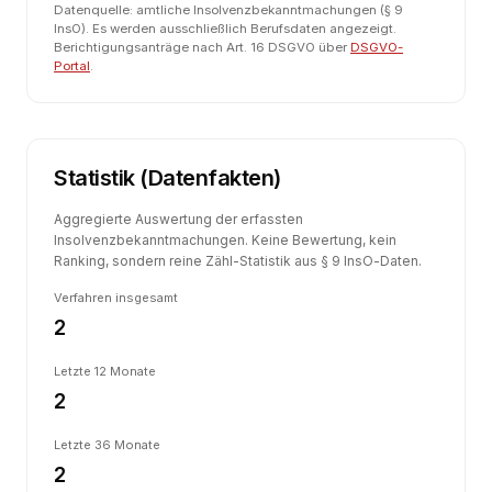
Datenquelle: amtliche Insolvenzbekanntmachungen (§ 9
InsO). Es werden ausschließlich Berufsdaten angezeigt.
Berichtigungsanträge nach Art. 16 DSGVO über
DSGVO-
Portal
.
Statistik (Datenfakten)
Aggregierte Auswertung der erfassten
Insolvenzbekanntmachungen. Keine Bewertung, kein
Ranking, sondern reine Zähl-Statistik aus § 9 InsO-Daten.
Verfahren insgesamt
2
Letzte 12 Monate
2
Letzte 36 Monate
2