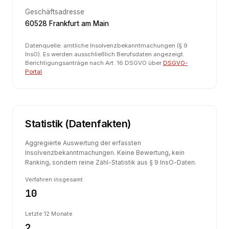
Geschäftsadresse
60528 Frankfurt am Main
Datenquelle: amtliche Insolvenzbekanntmachungen (§ 9
InsO). Es werden ausschließlich Berufsdaten angezeigt.
Berichtigungsanträge nach Art. 16 DSGVO über
DSGVO-
Portal
.
Statistik (Datenfakten)
Aggregierte Auswertung der erfassten
Insolvenzbekanntmachungen. Keine Bewertung, kein
Ranking, sondern reine Zähl-Statistik aus § 9 InsO-Daten.
Verfahren insgesamt
10
Letzte 12 Monate
2