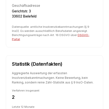
Geschäftsadresse
Gerichtstr. 3
33602 Bielefeld
Datenquelle: amtliche Insolvenzbekanntmachungen (§ 9
InsO). Es werden ausschließlich Berufsdaten angezeigt.
Berichtigungsanträge nach Art. 16 DSGVO über
DSGVO-
Portal
.
Statistik (Datenfakten)
Aggregierte Auswertung der erfassten
Insolvenzbekanntmachungen. Keine Bewertung, kein
Ranking, sondern reine Zähl-Statistik aus § 9 InsO-Daten.
Verfahren insgesamt
2
Letzte 12 Monate