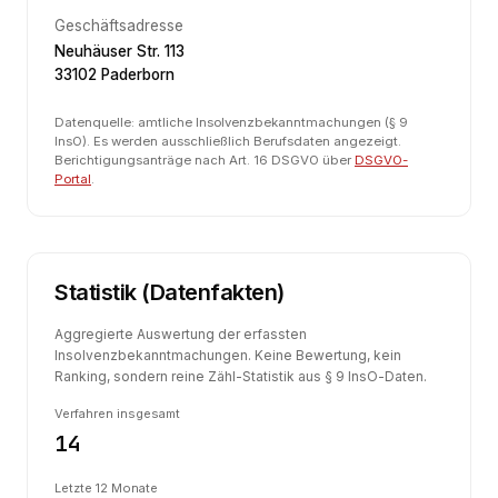
Geschäftsadresse
Neuhäuser Str. 113
33102 Paderborn
Datenquelle: amtliche Insolvenzbekanntmachungen (§ 9
InsO). Es werden ausschließlich Berufsdaten angezeigt.
Berichtigungsanträge nach Art. 16 DSGVO über
DSGVO-
Portal
.
Statistik (Datenfakten)
Aggregierte Auswertung der erfassten
Insolvenzbekanntmachungen. Keine Bewertung, kein
Ranking, sondern reine Zähl-Statistik aus § 9 InsO-Daten.
Verfahren insgesamt
14
Letzte 12 Monate