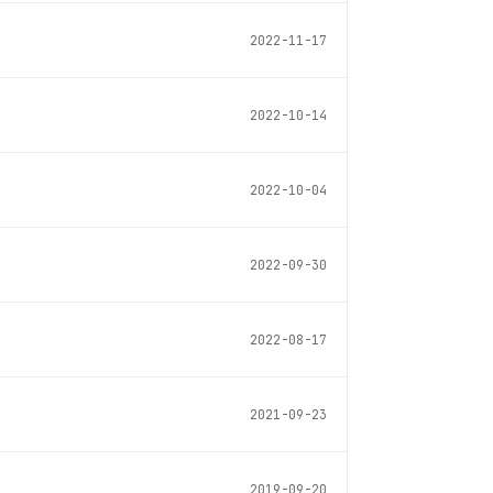
2022-11-17
2022-10-14
2022-10-04
2022-09-30
2022-08-17
2021-09-23
2019-09-20