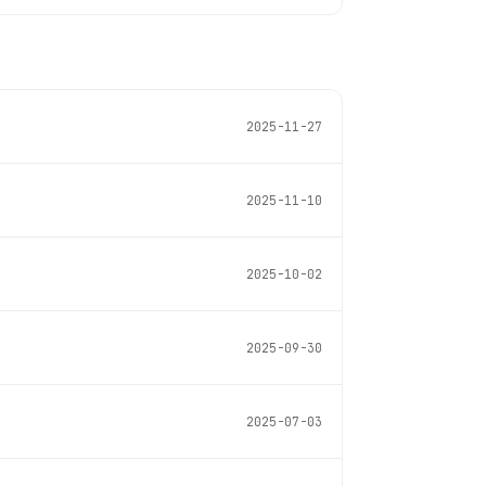
2025-11-27
2025-11-10
2025-10-02
2025-09-30
2025-07-03