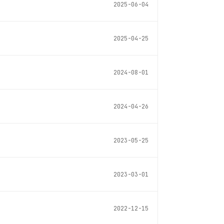
2025-06-04
2025-04-25
2024-08-01
2024-04-26
2023-05-25
2023-03-01
2022-12-15