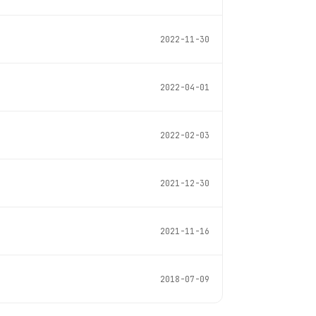
2022-11-30
2022-04-01
2022-02-03
2021-12-30
2021-11-16
2018-07-09