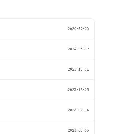
2024-09-03
2024-06-19
2023-10-31
2023-10-05
2023-09-04
2023-03-06