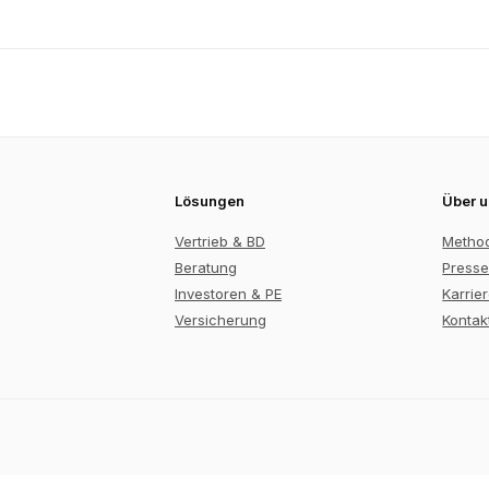
Lösungen
Über 
Vertrieb & BD
Metho
Beratung
Presse
Investoren & PE
Karrie
Versicherung
Kontak