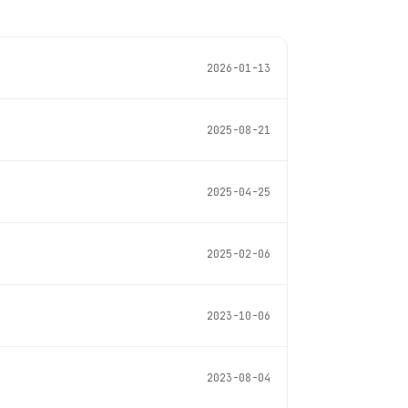
2026-01-13
2025-08-21
2025-04-25
2025-02-06
2023-10-06
2023-08-04