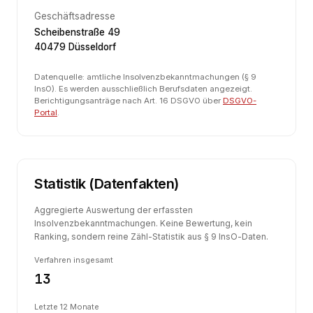
Geschäftsadresse
Scheibenstraße 49
40479 Düsseldorf
Datenquelle: amtliche Insolvenzbekanntmachungen (§ 9
InsO). Es werden ausschließlich Berufsdaten angezeigt.
Berichtigungsanträge nach Art. 16 DSGVO über
DSGVO-
Portal
.
Statistik (Datenfakten)
Aggregierte Auswertung der erfassten
Insolvenzbekanntmachungen. Keine Bewertung, kein
Ranking, sondern reine Zähl-Statistik aus § 9 InsO-Daten.
Verfahren insgesamt
13
Letzte 12 Monate