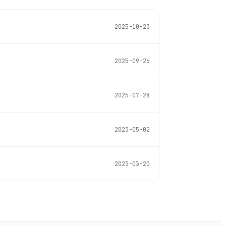
2025-10-23
2025-09-26
2025-07-28
2023-05-02
2023-03-20