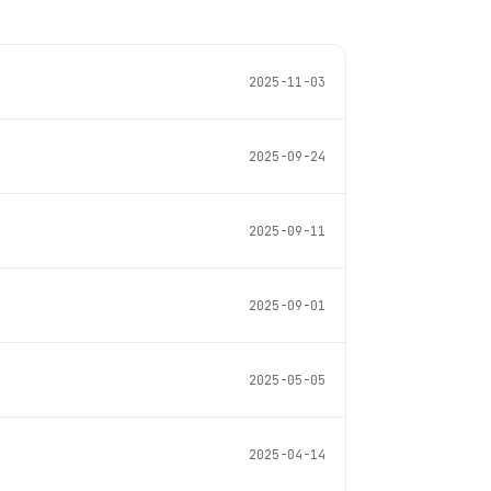
2025-11-03
2025-09-24
2025-09-11
2025-09-01
2025-05-05
2025-04-14