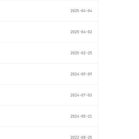
2025-04-04
2025-04-02
2025-02-25
2024-09-09
2024-07-03
2024-05-21
2022-08-25