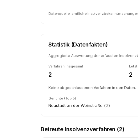
Datenquelle: amtliche Insolvenzbekanntmachungen 
Statistik (Datenfakten)
Aggregierte Auswertung der erfassten Insolvenzb
Verfahren insgesamt
Letzt
2
2
Keine abgeschlossenen Verfahren in den Daten.
Gerichte (Top 5)
Neustadt an der Weinstraße
(
2
)
Betreute Insolvenzverfahren (
2
)