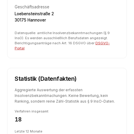
Geschäftsadresse
Loebensteinstraße 2
30175 Hannover
Datenquelle: amtliche Insolvenzbekanntmachungen (§ 9
InsO). Es werden ausschließlich Berufsdaten angezeigt.
Berichtigungsanträge nach Art. 16 DSGVO über
DSGVO-
Portal
.
Statistik (Datenfakten)
Aggregierte Auswertung der erfassten
Insolvenzbekanntmachungen. Keine Bewertung, kein
Ranking, sondern reine Zähl-Statistik aus § 9 InsO-Daten.
Verfahren insgesamt
18
Letzte 12 Monate