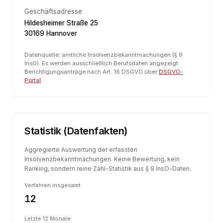
Geschäftsadresse
Hildesheimer Straße 25
30169 Hannover
Datenquelle: amtliche Insolvenzbekanntmachungen (§ 9
InsO). Es werden ausschließlich Berufsdaten angezeigt.
Berichtigungsanträge nach Art. 16 DSGVO über
DSGVO-
Portal
.
Statistik (Datenfakten)
Aggregierte Auswertung der erfassten
Insolvenzbekanntmachungen. Keine Bewertung, kein
Ranking, sondern reine Zähl-Statistik aus § 9 InsO-Daten.
Verfahren insgesamt
12
Letzte 12 Monate