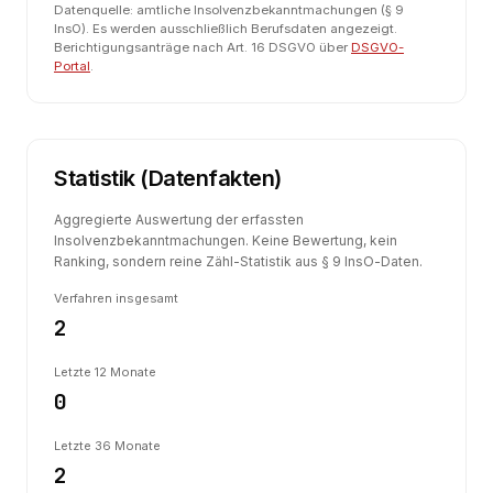
Datenquelle: amtliche Insolvenzbekanntmachungen (§ 9
InsO). Es werden ausschließlich Berufsdaten angezeigt.
Berichtigungsanträge nach Art. 16 DSGVO über
DSGVO-
Portal
.
Statistik (Datenfakten)
Aggregierte Auswertung der erfassten
Insolvenzbekanntmachungen. Keine Bewertung, kein
Ranking, sondern reine Zähl-Statistik aus § 9 InsO-Daten.
Verfahren insgesamt
2
Letzte 12 Monate
0
Letzte 36 Monate
2