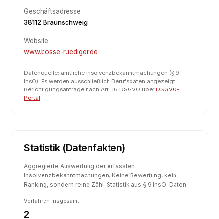
Geschäftsadresse
38112 Braunschweig
Website
www.bosse-ruediger.de
Datenquelle: amtliche Insolvenzbekanntmachungen (§ 9
InsO). Es werden ausschließlich Berufsdaten angezeigt.
Berichtigungsanträge nach Art. 16 DSGVO über
DSGVO-
Portal
.
Statistik (Datenfakten)
Aggregierte Auswertung der erfassten
Insolvenzbekanntmachungen. Keine Bewertung, kein
Ranking, sondern reine Zähl-Statistik aus § 9 InsO-Daten.
Verfahren insgesamt
2