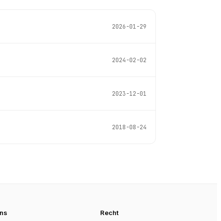
2026-01-29
2024-02-02
2023-12-01
2018-08-24
uns
Recht