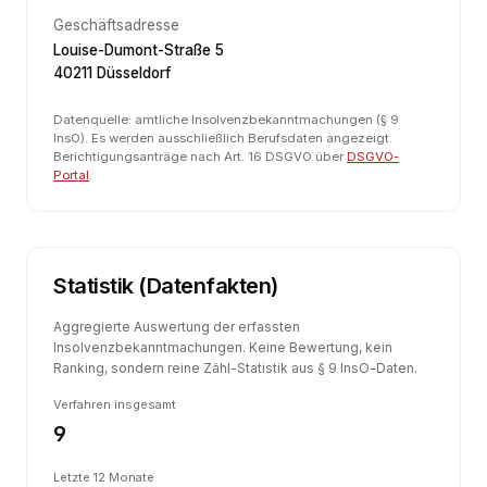
Geschäftsadresse
Louise-Dumont-Straße 5
40211 Düsseldorf
Datenquelle: amtliche Insolvenzbekanntmachungen (§ 9
InsO). Es werden ausschließlich Berufsdaten angezeigt.
Berichtigungsanträge nach Art. 16 DSGVO über
DSGVO-
Portal
.
Statistik (Datenfakten)
Aggregierte Auswertung der erfassten
Insolvenzbekanntmachungen. Keine Bewertung, kein
Ranking, sondern reine Zähl-Statistik aus § 9 InsO-Daten.
Verfahren insgesamt
9
Letzte 12 Monate