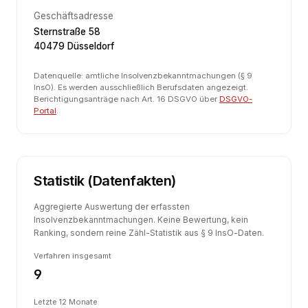
Geschäftsadresse
Sternstraße 58
40479 Düsseldorf
Datenquelle: amtliche Insolvenzbekanntmachungen (§ 9
InsO). Es werden ausschließlich Berufsdaten angezeigt.
Berichtigungsanträge nach Art. 16 DSGVO über
DSGVO-
Portal
.
Statistik (Datenfakten)
Aggregierte Auswertung der erfassten
Insolvenzbekanntmachungen. Keine Bewertung, kein
Ranking, sondern reine Zähl-Statistik aus § 9 InsO-Daten.
Verfahren insgesamt
9
Letzte 12 Monate