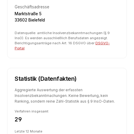
Geschäftsadresse
Marktstraße 5
33602 Bielefeld
Datenquelle: amtliche Insolvenzbekanntmachungen (§ 9
InsO). Es werden ausschließlich Berufsdaten angezeigt.
Berichtigungsanträge nach Art. 16 DSGVO über
DSGVO-
Portal
.
Statistik (Datenfakten)
Aggregierte Auswertung der erfassten
Insolvenzbekanntmachungen. Keine Bewertung, kein
Ranking, sondern reine Zähl-Statistik aus § 9 InsO-Daten.
Verfahren insgesamt
29
Letzte 12 Monate