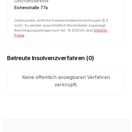
Geschäftsadresse
Eichenstraße 77a
Datenquelle: amtliche Insolvenzbekanntmachungen (§ 9
InsO). Es werden ausschließlich Berufsdaten angezeigt.
Berichtigungsanträge nach Art. 16 DSGVO über
DSGVO-
Portal
.
Betreute Insolvenzverfahren (
0
)
Keine öffentlich anzeigbaren Verfahren
verknüpft.