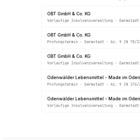
OBT GmbH & Co. KG
Vorläufige Insolvenzverwaltung
·
Darmstadt
OBT GmbH & Co. KG
Prüfungstermin
·
Darmstadt
· Az.
9 IN 78/2
OBT GmbH & Co. KG
Vorläufige Insolvenzverwaltung
·
Darmstadt
Odenwälder Lebensmittel - Made im Oden
Prüfungstermin
·
Darmstadt
· Az.
9 IN 376/
Odenwälder Lebensmittel - Made im Oden
Vorläufige Insolvenzverwaltung
·
Darmstadt