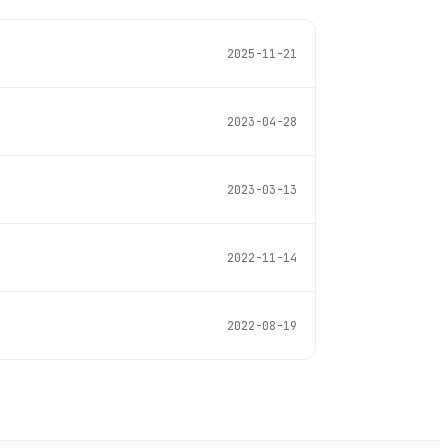
2025-11-21
2023-04-28
2023-03-13
2022-11-14
2022-08-19