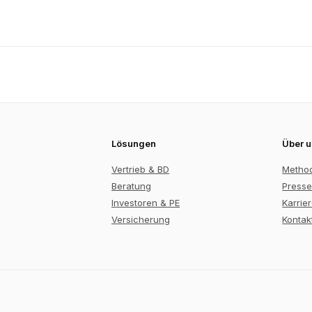
Lösungen
Über 
Vertrieb & BD
Metho
Beratung
Presse
Investoren & PE
Karrie
Versicherung
Kontak