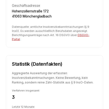
Geschäftsadresse
Hohenzollernstraße 172
41063 Mönchengladbach
Datenquelle: amtliche Insolvenzbekanntmachungen (§ 9
InsO). Es werden ausschließlich Berufsdaten angezeigt.
Berichtigungsanträge nach Art. 16 DSGVO über
DSGVO-
Portal
.
Statistik (Datenfakten)
Aggregierte Auswertung der erfassten
Insolvenzbekanntmachungen. Keine Bewertung, kein
Ranking, sondern reine Zähl-Statistik aus § 9 InsO-Daten.
Verfahren insgesamt
3
Letzte 12 Monate