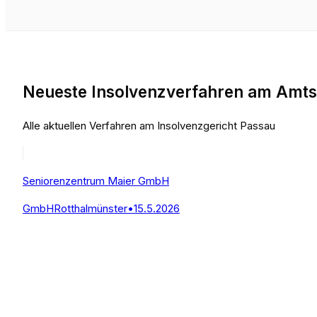
Neueste Insolvenzverfahren am Amts
Alle aktuellen Verfahren am Insolvenzgericht Passau
Seniorenzentrum Maier GmbH
GmbH
Rotthalmünster
•
15.5.2026