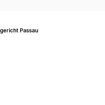
gericht Passau