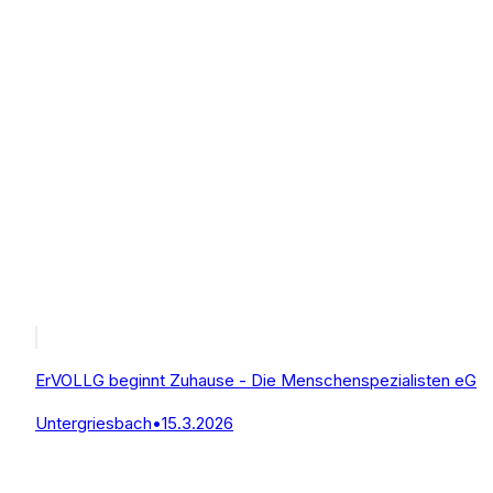
ErVOLLG beginnt Zuhause - Die Menschenspezialisten eG
Untergriesbach
•
15.3.2026