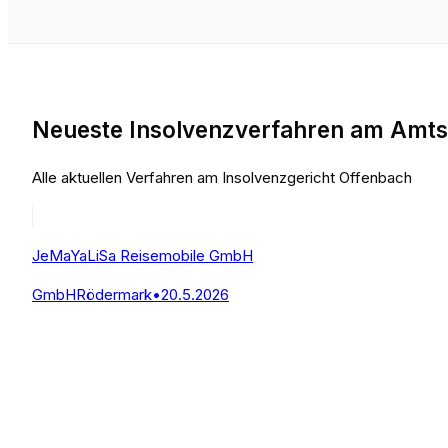
Neueste Insolvenzverfahren am Amts
Alle aktuellen Verfahren am Insolvenzgericht Offenbach
JeMaYaLiSa Reisemobile GmbH
GmbH
Rödermark
•
20.5.2026