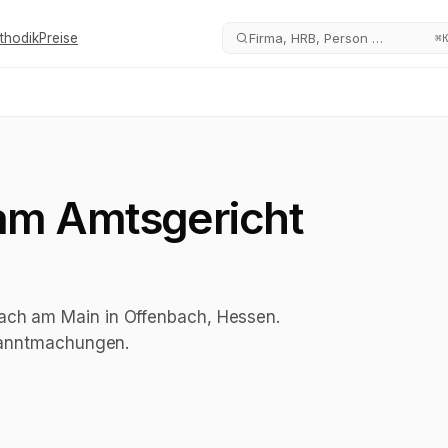
thodik
Preise
Firma, HRB, Person …
⌘
am
Amtsgericht
ach am Main in Offenbach, Hessen.
ekanntmachungen.