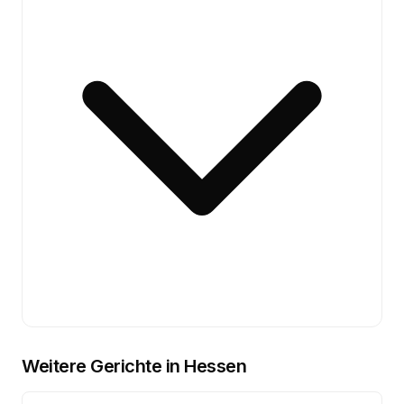
Weitere Gerichte in
Hessen