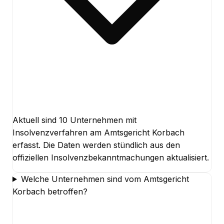
Aktuell sind 10 Unternehmen mit
Insolvenzverfahren am Amtsgericht Korbach
erfasst. Die Daten werden stündlich aus den
offiziellen Insolvenzbekanntmachungen aktualisiert.
Welche Unternehmen sind vom Amtsgericht
Korbach betroffen?