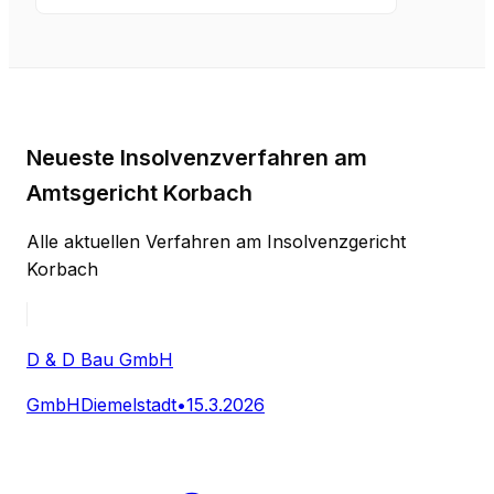
Neueste Insolvenzverfahren am
Amtsgericht Korbach
Alle aktuellen Verfahren am Insolvenzgericht
Korbach
D & D Bau GmbH
GmbH
Diemelstadt
•
15.3.2026