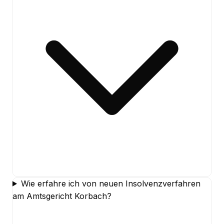
Wie erfahre ich von neuen Insolvenzverfahren
am Amtsgericht Korbach?