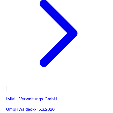
IMM - Verwaltungs-GmbH
GmbH
Waldeck
•
15.3.2026