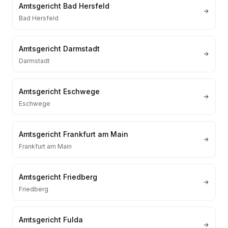
Amtsgericht Bad Hersfeld
Bad Hersfeld
Amtsgericht Darmstadt
Darmstadt
Amtsgericht Eschwege
Eschwege
Amtsgericht Frankfurt am Main
Frankfurt am Main
Amtsgericht Friedberg
Friedberg
Amtsgericht Fulda