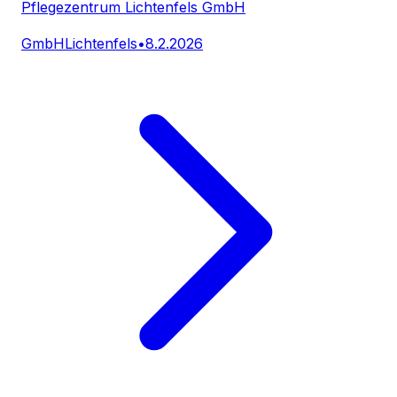
Pflegezentrum Lichtenfels GmbH
GmbH
Lichtenfels
•
8.2.2026