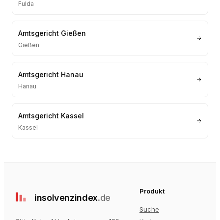
Fulda
Amtsgericht Gießen
Gießen
Amtsgericht Hanau
Hanau
Amtsgericht Kassel
Kassel
Produkt
insolvenz
index
.de
Suche