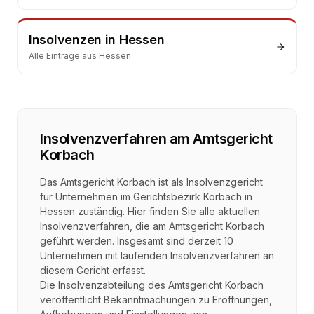
Insolvenzen
in
Hessen
Alle Einträge aus
Hessen
Insolvenzverfahren
am
Amtsgericht
Korbach
Das Amtsgericht Korbach ist als Insolvenzgericht
für Unternehmen im Gerichtsbezirk Korbach in
Hessen zuständig. Hier finden Sie alle aktuellen
Insolvenzverfahren, die am Amtsgericht Korbach
geführt werden. Insgesamt sind derzeit 10
Unternehmen mit laufenden Insolvenzverfahren an
diesem Gericht erfasst.
Die Insolvenzabteilung des Amtsgericht Korbach
veröffentlicht Bekanntmachungen zu Eröffnungen,