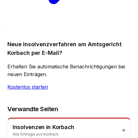
Neue Insolvenzverfahren am Amtsgericht
Korbach per E-Mail?
Erhalten Sie automatische Benachrichtigungen bei
neuen Einträgen.
Kostenlos starten
Verwandte Seiten
Insolvenzen
in
Korbach
Alle Einträge aus
Korbach