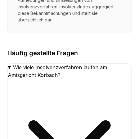
Aufhebungen und Einstellungen von
Insolvenzverfahren. InsolvenzIndex aggregiert
diese Bekanntmachungen und stellt sie
übersichtlich dar.
Häufig gestellte Fragen
Wie viele Insolvenzverfahren laufen am
Amtsgericht Korbach?