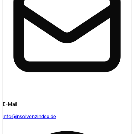
E-Mail
info@insolvenzindex.de