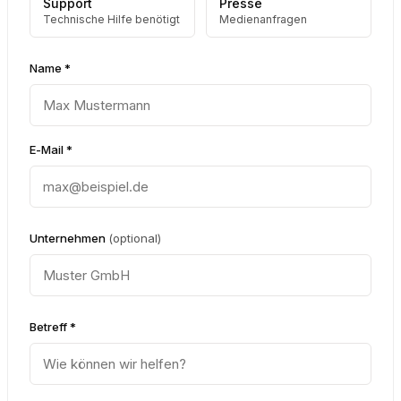
Support
Presse
Technische Hilfe benötigt
Medienanfragen
Name *
E-Mail *
Unternehmen
(optional)
Betreff *