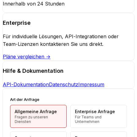
Innerhalb von 24 Stunden
Enterprise
Für individuelle Lösungen, API-Integrationen oder
Team-Lizenzen kontaktieren Sie uns direkt.
Pläne vergleichen →
Hilfe & Dokumentation
API-Dokumentation
Datenschutz
Impressum
Art der Anfrage
Allgemeine Anfrage
Enterprise Anfrage
Fragen zu unseren
Für Teams und
Diensten
Unternehmen