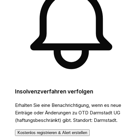
Insolvenzverfahren verfolgen
Erhalten Sie eine Benachrichtigung, wenn es neue
Einträge oder Änderungen
zu OTD Darmstadt UG
(haftungsbeschränkt)
gibt.
Standort: Darmstadt.
Kostenlos registrieren & Alert erstellen