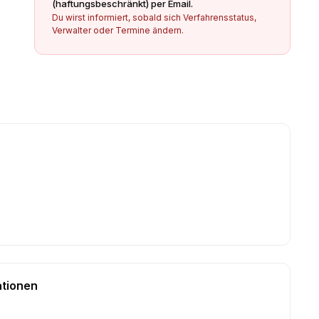
(haftungsbeschränkt)
per Email.
Du wirst informiert, sobald sich Verfahrensstatus,
Verwalter oder Termine ändern.
ationen