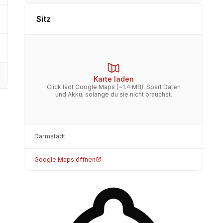
Sitz
Karte laden
Click lädt Google Maps (~1.4 MB). Spart Daten
und Akku, solange du sie nicht brauchst.
Darmstadt
Google Maps öffnen