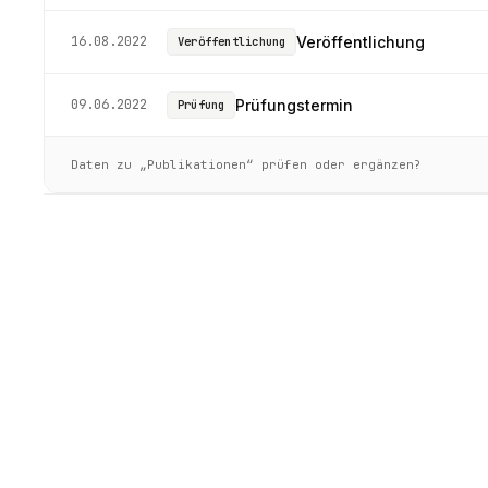
16.08.2022
Veröffentlichung
Veröffentlichung
09.06.2022
Prüfungstermin
Prüfung
Daten zu „Publikationen“ prüfen oder ergänzen?