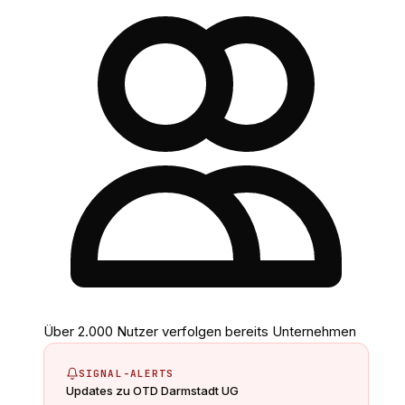
Über 2.000 Nutzer verfolgen bereits Unternehmen
SIGNAL-ALERTS
Updates zu
OTD Darmstadt UG