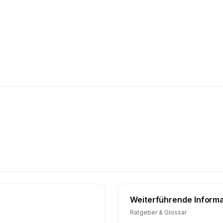
Weiterführende Inform
Ratgeber & Glossar