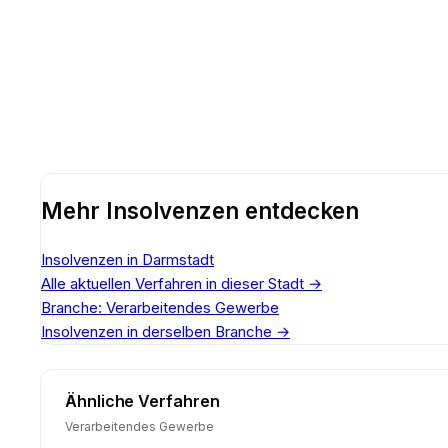
Mehr Insolvenzen entdecken
Insolvenzen in Darmstadt
Alle aktuellen Verfahren in dieser Stadt
→
Branche: Verarbeitendes Gewerbe
Insolvenzen in derselben Branche
→
Ähnliche Verfahren
Verarbeitendes Gewerbe