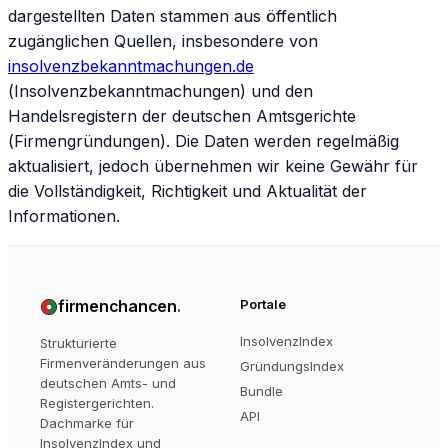
dargestellten Daten stammen aus öffentlich
zugänglichen Quellen, insbesondere von
insolvenzbekanntmachungen.de
(Insolvenzbekanntmachungen) und den
Handelsregistern der deutschen Amtsgerichte
(Firmengründungen). Die Daten werden regelmäßig
aktualisiert, jedoch übernehmen wir keine Gewähr für
die Vollständigkeit, Richtigkeit und Aktualität der
Informationen.
firmenchancen
.
Portale
InsolvenzIndex
Strukturierte
Firmenveränderungen aus
GründungsIndex
deutschen Amts- und
Bundle
Registergerichten.
API
Dachmarke für
InsolvenzIndex und