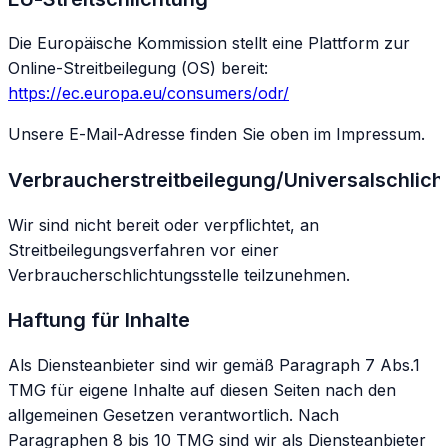
Die Europäische Kommission stellt eine Plattform zur
Online-Streitbeilegung (OS) bereit:
https://ec.europa.eu/consumers/odr/
Unsere E-Mail-Adresse finden Sie oben im Impressum.
Verbraucherstreitbeilegung/Universalschlich
Wir sind nicht bereit oder verpflichtet, an
Streitbeilegungsverfahren vor einer
Verbraucherschlichtungsstelle teilzunehmen.
Haftung für Inhalte
Als Diensteanbieter sind wir gemäß Paragraph 7 Abs.1
TMG für eigene Inhalte auf diesen Seiten nach den
allgemeinen Gesetzen verantwortlich. Nach
Paragraphen 8 bis 10 TMG sind wir als Diensteanbieter