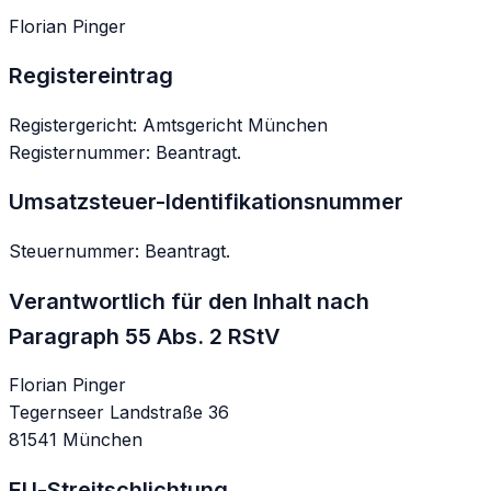
Florian Pinger
Registereintrag
Registergericht: Amtsgericht München
Registernummer: Beantragt.
Umsatzsteuer-Identifikationsnummer
Steuernummer: Beantragt.
Verantwortlich für den Inhalt nach
Paragraph 55 Abs. 2 RStV
Florian Pinger
Tegernseer Landstraße 36
81541 München
EU-Streitschlichtung