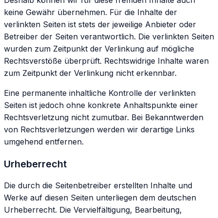
keine Gewähr übernehmen. Für die Inhalte der
verlinkten Seiten ist stets der jeweilige Anbieter oder
Betreiber der Seiten verantwortlich. Die verlinkten Seiten
wurden zum Zeitpunkt der Verlinkung auf mögliche
Rechtsverstöße überprüft. Rechtswidrige Inhalte waren
zum Zeitpunkt der Verlinkung nicht erkennbar.
Eine permanente inhaltliche Kontrolle der verlinkten
Seiten ist jedoch ohne konkrete Anhaltspunkte einer
Rechtsverletzung nicht zumutbar. Bei Bekanntwerden
von Rechtsverletzungen werden wir derartige Links
umgehend entfernen.
Urheberrecht
Die durch die Seitenbetreiber erstellten Inhalte und
Werke auf diesen Seiten unterliegen dem deutschen
Urheberrecht. Die Vervielfältigung, Bearbeitung,