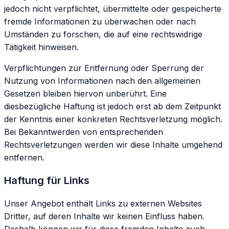
jedoch nicht verpflichtet, übermittelte oder gespeicherte
fremde Informationen zu überwachen oder nach
Umständen zu forschen, die auf eine rechtswidrige
Tätigkeit hinweisen.
Verpflichtungen zur Entfernung oder Sperrung der
Nutzung von Informationen nach den allgemeinen
Gesetzen bleiben hiervon unberührt. Eine
diesbezügliche Haftung ist jedoch erst ab dem Zeitpunkt
der Kenntnis einer konkreten Rechtsverletzung möglich.
Bei Bekanntwerden von entsprechenden
Rechtsverletzungen werden wir diese Inhalte umgehend
entfernen.
Haftung für Links
Unser Angebot enthält Links zu externen Websites
Dritter, auf deren Inhalte wir keinen Einfluss haben.
Deshalb können wir für diese fremden Inhalte auch