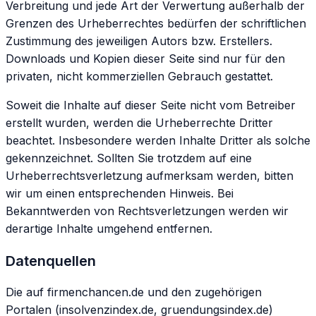
Verbreitung und jede Art der Verwertung außerhalb der
Grenzen des Urheberrechtes bedürfen der schriftlichen
Zustimmung des jeweiligen Autors bzw. Erstellers.
Downloads und Kopien dieser Seite sind nur für den
privaten, nicht kommerziellen Gebrauch gestattet.
Soweit die Inhalte auf dieser Seite nicht vom Betreiber
erstellt wurden, werden die Urheberrechte Dritter
beachtet. Insbesondere werden Inhalte Dritter als solche
gekennzeichnet. Sollten Sie trotzdem auf eine
Urheberrechtsverletzung aufmerksam werden, bitten
wir um einen entsprechenden Hinweis. Bei
Bekanntwerden von Rechtsverletzungen werden wir
derartige Inhalte umgehend entfernen.
Datenquellen
Die auf firmenchancen.de und den zugehörigen
Portalen (insolvenzindex.de, gruendungsindex.de)