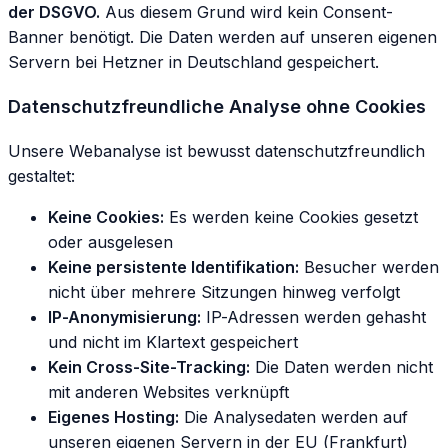
der DSGVO.
Aus diesem Grund wird kein Consent-
Banner benötigt. Die Daten werden auf unseren eigenen
Servern bei Hetzner in Deutschland gespeichert.
Datenschutzfreundliche Analyse ohne Cookies
Unsere Webanalyse ist bewusst datenschutzfreundlich
gestaltet:
Keine Cookies:
Es werden keine Cookies gesetzt
oder ausgelesen
Keine persistente Identifikation:
Besucher werden
nicht über mehrere Sitzungen hinweg verfolgt
IP-Anonymisierung:
IP-Adressen werden gehasht
und nicht im Klartext gespeichert
Kein Cross-Site-Tracking:
Die Daten werden nicht
mit anderen Websites verknüpft
Eigenes Hosting:
Die Analysedaten werden auf
unseren eigenen Servern in der EU (Frankfurt)