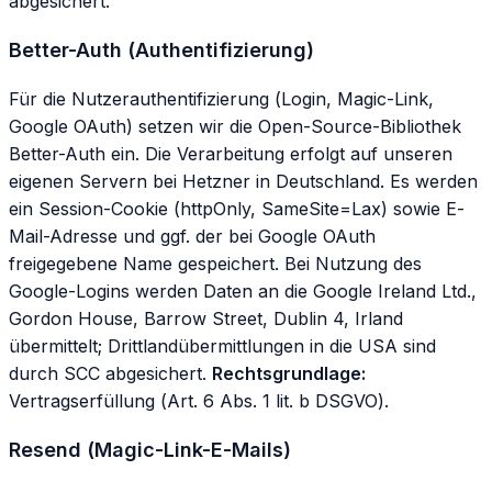
abgesichert.
Better-Auth (Authentifizierung)
Für die Nutzerauthentifizierung (Login, Magic-Link,
Google OAuth) setzen wir die Open-Source-Bibliothek
Better-Auth ein. Die Verarbeitung erfolgt auf unseren
eigenen Servern bei Hetzner in Deutschland. Es werden
ein Session-Cookie (httpOnly, SameSite=Lax) sowie E-
Mail-Adresse und ggf. der bei Google OAuth
freigegebene Name gespeichert. Bei Nutzung des
Google-Logins werden Daten an die Google Ireland Ltd.,
Gordon House, Barrow Street, Dublin 4, Irland
übermittelt; Drittlandübermittlungen in die USA sind
durch SCC abgesichert.
Rechtsgrundlage:
Vertragserfüllung (Art. 6 Abs. 1 lit. b DSGVO).
Resend (Magic-Link-E-Mails)