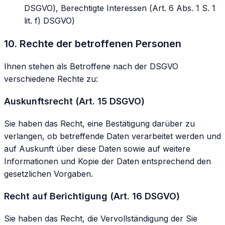
DSGVO), Berechtigte Interessen (Art. 6 Abs. 1 S. 1
lit. f) DSGVO)
10. Rechte der betroffenen Personen
Ihnen stehen als Betroffene nach der DSGVO
verschiedene Rechte zu:
Auskunftsrecht (Art. 15 DSGVO)
Sie haben das Recht, eine Bestätigung darüber zu
verlangen, ob betreffende Daten verarbeitet werden und
auf Auskunft über diese Daten sowie auf weitere
Informationen und Kopie der Daten entsprechend den
gesetzlichen Vorgaben.
Recht auf Berichtigung (Art. 16 DSGVO)
Sie haben das Recht, die Vervollständigung der Sie