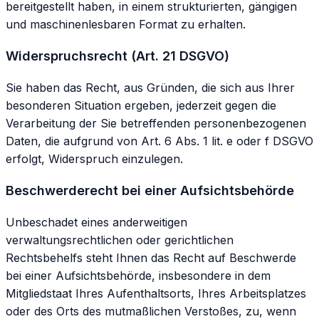
bereitgestellt haben, in einem strukturierten, gängigen
und maschinenlesbaren Format zu erhalten.
Widerspruchsrecht (Art. 21 DSGVO)
Sie haben das Recht, aus Gründen, die sich aus Ihrer
besonderen Situation ergeben, jederzeit gegen die
Verarbeitung der Sie betreffenden personenbezogenen
Daten, die aufgrund von Art. 6 Abs. 1 lit. e oder f DSGVO
erfolgt, Widerspruch einzulegen.
Beschwerderecht bei einer Aufsichtsbehörde
Unbeschadet eines anderweitigen
verwaltungsrechtlichen oder gerichtlichen
Rechtsbehelfs steht Ihnen das Recht auf Beschwerde
bei einer Aufsichtsbehörde, insbesondere in dem
Mitgliedstaat Ihres Aufenthaltsorts, Ihres Arbeitsplatzes
oder des Orts des mutmaßlichen Verstoßes, zu, wenn