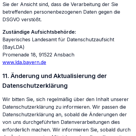
Sie der Ansicht sind, dass die Verarbeitung der Sie
betreffenden personenbezogenen Daten gegen die
DSGVO verstößt.
Zuständige Aufsichtsbehörde:
Bayerisches Landesamt für Datenschutzaufsicht
(BayLDA)
Promenade 18, 91522 Ansbach
www.lda.bayern.de
11. Änderung und Aktualisierung der
Datenschutzerklärung
Wir bitten Sie, sich regelmäßig über den Inhalt unserer
Datenschutzerklärung zu informieren. Wir passen die
Datenschutzerklärung an, sobald die Änderungen der
von uns durchgeführten Datenverarbeitungen dies
erforderlich machen. Wir informieren Sie, sobald durch