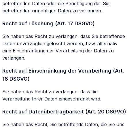
betreffenden Daten oder die Berichtigung der Sie
betreffenden unrichtigen Daten zu verlangen.
Recht auf Löschung (Art. 17 DSGVO)
Sie haben das Recht zu verlangen, dass Sie betreffende
Daten unverzüglich gelöscht werden, bzw. alternativ
eine Einschränkung der Verarbeitung der Daten zu
verlangen.
Recht auf Einschränkung der Verarbeitung (Art.
18 DSGVO)
Sie haben das Recht zu verlangen, dass die
Verarbeitung Ihrer Daten eingeschränkt wird.
Recht auf Datenübertragbarkeit (Art. 20 DSGVO)
Sie haben das Recht, Sie betreffende Daten, die Sie uns