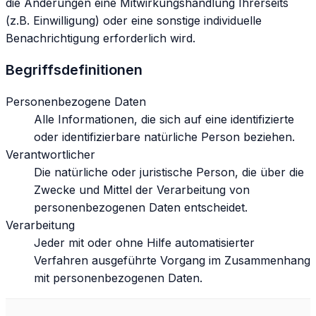
die Änderungen eine Mitwirkungshandlung Ihrerseits
(z.B. Einwilligung) oder eine sonstige individuelle
Benachrichtigung erforderlich wird.
Begriffsdefinitionen
Personenbezogene Daten
Alle Informationen, die sich auf eine identifizierte
oder identifizierbare natürliche Person beziehen.
Verantwortlicher
Die natürliche oder juristische Person, die über die
Zwecke und Mittel der Verarbeitung von
personenbezogenen Daten entscheidet.
Verarbeitung
Jeder mit oder ohne Hilfe automatisierter
Verfahren ausgeführte Vorgang im Zusammenhang
mit personenbezogenen Daten.