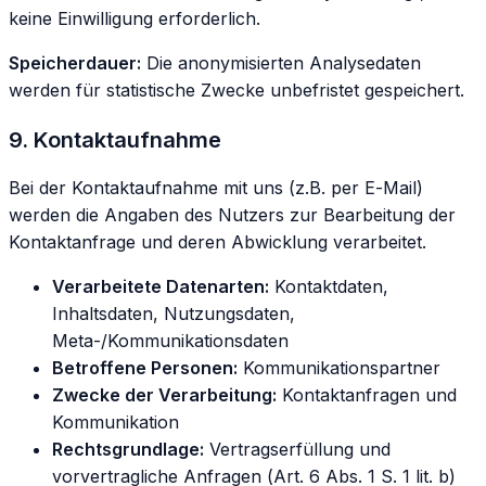
keine Einwilligung erforderlich.
Speicherdauer:
Die anonymisierten Analysedaten
werden für statistische Zwecke unbefristet gespeichert.
9. Kontaktaufnahme
Bei der Kontaktaufnahme mit uns (z.B. per E-Mail)
werden die Angaben des Nutzers zur Bearbeitung der
Kontaktanfrage und deren Abwicklung verarbeitet.
Verarbeitete Datenarten:
Kontaktdaten,
Inhaltsdaten, Nutzungsdaten,
Meta-/Kommunikationsdaten
Betroffene Personen:
Kommunikationspartner
Zwecke der Verarbeitung:
Kontaktanfragen und
Kommunikation
Rechtsgrundlage:
Vertragserfüllung und
vorvertragliche Anfragen (Art. 6 Abs. 1 S. 1 lit. b)