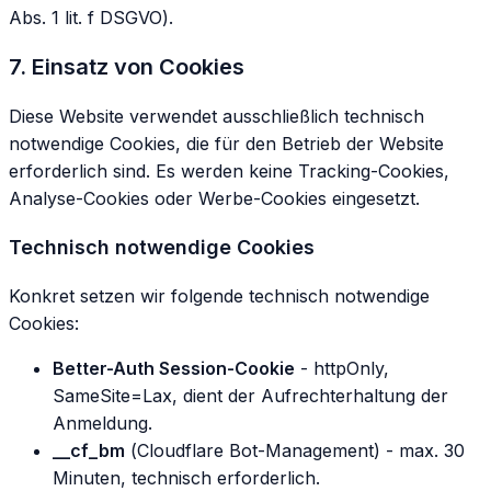
Abs. 1 lit. f DSGVO).
7. Einsatz von Cookies
Diese Website verwendet ausschließlich technisch
notwendige Cookies, die für den Betrieb der Website
erforderlich sind. Es werden keine Tracking-Cookies,
Analyse-Cookies oder Werbe-Cookies eingesetzt.
Technisch notwendige Cookies
Konkret setzen wir folgende technisch notwendige
Cookies:
Better-Auth Session-Cookie
- httpOnly,
SameSite=Lax, dient der Aufrechterhaltung der
Anmeldung.
__cf_bm
(Cloudflare Bot-Management) - max. 30
Minuten, technisch erforderlich.