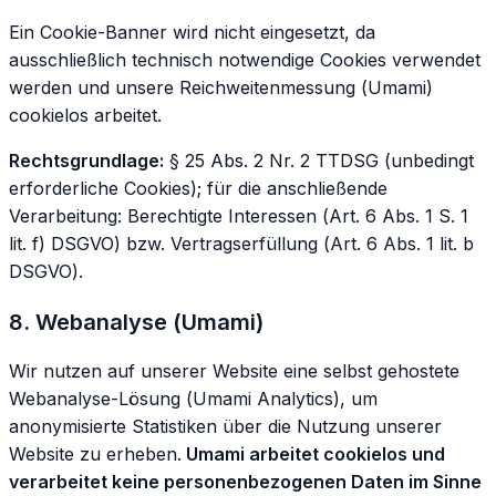
Ein Cookie-Banner wird nicht eingesetzt, da
ausschließlich technisch notwendige Cookies verwendet
werden und unsere Reichweitenmessung (Umami)
cookielos arbeitet.
Rechtsgrundlage:
§ 25 Abs. 2 Nr. 2 TTDSG (unbedingt
erforderliche Cookies); für die anschließende
Verarbeitung: Berechtigte Interessen (Art. 6 Abs. 1 S. 1
lit. f) DSGVO) bzw. Vertragserfüllung (Art. 6 Abs. 1 lit. b
DSGVO).
8. Webanalyse (Umami)
Wir nutzen auf unserer Website eine selbst gehostete
Webanalyse-Lösung (Umami Analytics), um
anonymisierte Statistiken über die Nutzung unserer
Website zu erheben.
Umami arbeitet cookielos und
verarbeitet keine personenbezogenen Daten im Sinne