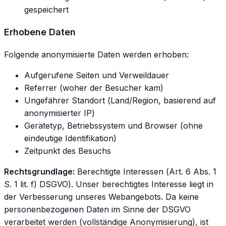
gespeichert
Erhobene Daten
Folgende anonymisierte Daten werden erhoben:
Aufgerufene Seiten und Verweildauer
Referrer (woher der Besucher kam)
Ungefährer Standort (Land/Region, basierend auf
anonymisierter IP)
Gerätetyp, Betriebssystem und Browser (ohne
eindeutige Identifikation)
Zeitpunkt des Besuchs
Rechtsgrundlage:
Berechtigte Interessen (Art. 6 Abs. 1
S. 1 lit. f) DSGVO). Unser berechtigtes Interesse liegt in
der Verbesserung unseres Webangebots. Da keine
personenbezogenen Daten im Sinne der DSGVO
verarbeitet werden (vollständige Anonymisierung), ist