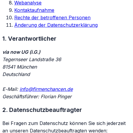
Webanalyse
Kontaktaufnahme
Rechte der betroffenen Personen
Änderung der Datenschutzerklärung
1. Verantwortlicher
via now UG (i.G.)
Tegernseer Landstraße 36
81541 München
Deutschland
E-Mail:
info@firmenchancen.de
Geschäftsführer: Florian Pinger
2. Datenschutzbeauftragter
Bei Fragen zum Datenschutz können Sie sich jederzeit
an unseren Datenschutzbeauftragten wenden: