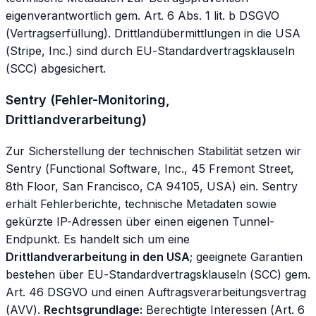
eigenverantwortlich gem. Art. 6 Abs. 1 lit. b DSGVO
(Vertragserfüllung). Drittlandübermittlungen in die USA
(Stripe, Inc.) sind durch EU-Standardvertragsklauseln
(SCC) abgesichert.
Sentry (Fehler-Monitoring,
Drittlandverarbeitung)
Zur Sicherstellung der technischen Stabilität setzen wir
Sentry (Functional Software, Inc., 45 Fremont Street,
8th Floor, San Francisco, CA 94105, USA) ein. Sentry
erhält Fehlerberichte, technische Metadaten sowie
gekürzte IP-Adressen über einen eigenen Tunnel-
Endpunkt. Es handelt sich um eine
Drittlandverarbeitung in den USA
; geeignete Garantien
bestehen über EU-Standardvertragsklauseln (SCC) gem.
Art. 46 DSGVO und einen Auftragsverarbeitungsvertrag
(AVV).
Rechtsgrundlage:
Berechtigte Interessen (Art. 6