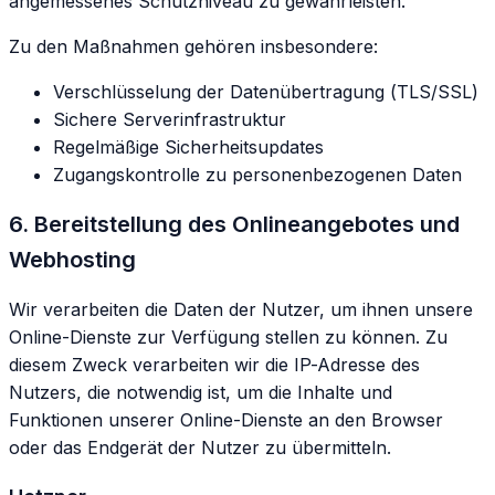
angemessenes Schutzniveau zu gewährleisten.
Zu den Maßnahmen gehören insbesondere:
Verschlüsselung der Datenübertragung (TLS/SSL)
Sichere Serverinfrastruktur
Regelmäßige Sicherheitsupdates
Zugangskontrolle zu personenbezogenen Daten
6. Bereitstellung des Onlineangebotes und
Webhosting
Wir verarbeiten die Daten der Nutzer, um ihnen unsere
Online-Dienste zur Verfügung stellen zu können. Zu
diesem Zweck verarbeiten wir die IP-Adresse des
Nutzers, die notwendig ist, um die Inhalte und
Funktionen unserer Online-Dienste an den Browser
oder das Endgerät der Nutzer zu übermitteln.