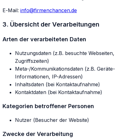
E-Mail:
info@firmenchancen.de
3. Übersicht der Verarbeitungen
Arten der verarbeiteten Daten
Nutzungsdaten (z.B. besuchte Webseiten,
Zugriffszeiten)
Meta-/Kommunikationsdaten (z.B. Geräte-
Informationen, IP-Adressen)
Inhaltsdaten (bei Kontaktaufnahme)
Kontaktdaten (bei Kontaktaufnahme)
Kategorien betroffener Personen
Nutzer (Besucher der Website)
Zwecke der Verarbeitung