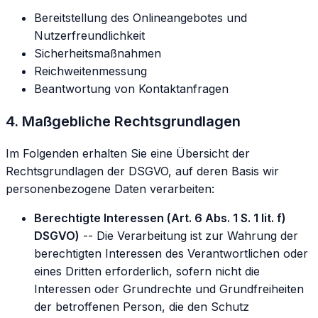
Bereitstellung des Onlineangebotes und
Nutzerfreundlichkeit
Sicherheitsmaßnahmen
Reichweitenmessung
Beantwortung von Kontaktanfragen
4. Maßgebliche Rechtsgrundlagen
Im Folgenden erhalten Sie eine Übersicht der
Rechtsgrundlagen der DSGVO, auf deren Basis wir
personenbezogene Daten verarbeiten:
Berechtigte Interessen (Art. 6 Abs. 1 S. 1 lit. f)
DSGVO)
-- Die Verarbeitung ist zur Wahrung der
berechtigten Interessen des Verantwortlichen oder
eines Dritten erforderlich, sofern nicht die
Interessen oder Grundrechte und Grundfreiheiten
der betroffenen Person, die den Schutz