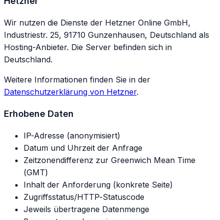
Hetzner
Wir nutzen die Dienste der Hetzner Online GmbH,
Industriestr. 25, 91710 Gunzenhausen, Deutschland als
Hosting-Anbieter. Die Server befinden sich in
Deutschland.
Weitere Informationen finden Sie in der
Datenschutzerklärung von Hetzner
.
Erhobene Daten
IP-Adresse (anonymisiert)
Datum und Uhrzeit der Anfrage
Zeitzonendifferenz zur Greenwich Mean Time
(GMT)
Inhalt der Anforderung (konkrete Seite)
Zugriffsstatus/HTTP-Statuscode
Jeweils übertragene Datenmenge