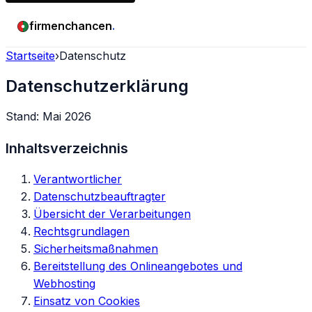
firmenchancen
.
Startseite
›
Datenschutz
Datenschutzerklärung
Stand: Mai 2026
Inhaltsverzeichnis
Verantwortlicher
Datenschutzbeauftragter
Übersicht der Verarbeitungen
Rechtsgrundlagen
Sicherheitsmaßnahmen
Bereitstellung des Onlineangebotes und
Webhosting
Einsatz von Cookies