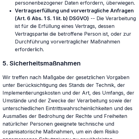
personenbezogener Daten erfordern, überwiegen.
Vertragserfüllung und vorvertragliche Anfragen
(Art. 6 Abs. 1 S. 1 lit. b) DSGVO)
-- Die Verarbeitung
ist für die Erfüllung eines Vertrags, dessen
Vertragspartei die betroffene Person ist, oder zur
Durchführung vorvertraglicher Maßnahmen
erforderlich.
5. Sicherheitsmaßnahmen
Wir treffen nach Maßgabe der gesetzlichen Vorgaben
unter Berücksichtigung des Stands der Technik, der
Implementierungskosten und der Art, des Umfangs, der
Umstände und der Zwecke der Verarbeitung sowie der
unterschiedlichen Eintrittswahrscheinlichkeiten und des
Ausmaßes der Bedrohung der Rechte und Freiheiten
natürlicher Personen geeignete technische und
organisatorische Maßnahmen, um ein dem Risiko